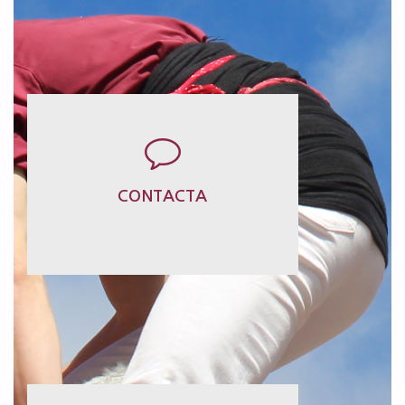
SI NECESSITES MÉS INFORMACIÓ,
CONTACTA AMB NOSALTRES
CONTACTA
CONTACTA