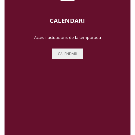
CALENDARI
Actes i actuacions de la temporada
CALENDARI