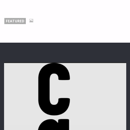
FEATURED