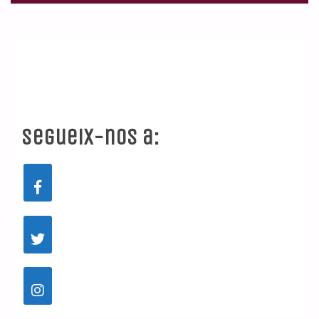
Segueix-nos a: