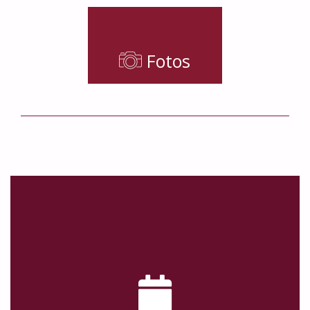
Fotos