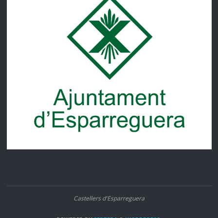
Castellers d'Esparreguera