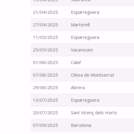
21/04/2025
Esparreguera
27/04/2025
Martorell
11/05/2025
Esparreguera
25/05/2025
Vacarisses
01/06/2025
Calaf
07/06/2025
Olesa de Montserrat
29/06/2025
Abrera
13/07/2025
Esparreguera
20/07/2025
Sant Vicenç dels Horts
07/09/2025
Barcelona