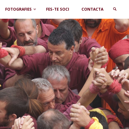
FOTOGRAFIES
FES-TE SOCI
CONTACTA
SEARCH