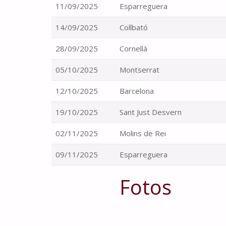
11/09/2025
Esparreguera
14/09/2025
Collbató
28/09/2025
Cornellà
05/10/2025
Montserrat
12/10/2025
Barcelona
19/10/2025
Sant Just Desvern
02/11/2025
Molins de Rei
09/11/2025
Esparreguera
Fotos