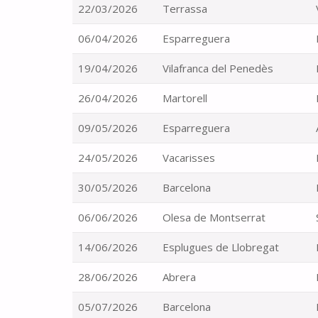
22/03/2026
Terrassa
06/04/2026
Esparreguera
19/04/2026
Vilafranca del Penedès
26/04/2026
Martorell
09/05/2026
Esparreguera
24/05/2026
Vacarisses
30/05/2026
Barcelona
06/06/2026
Olesa de Montserrat
14/06/2026
Esplugues de Llobregat
28/06/2026
Abrera
05/07/2026
Barcelona